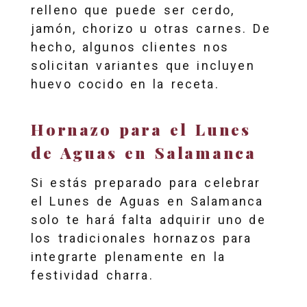
relleno que puede ser cerdo,
jamón, chorizo u otras carnes. De
hecho, algunos clientes nos
solicitan variantes que incluyen
huevo cocido en la receta.
Hornazo para el Lunes
de Aguas en Salamanca
Si estás preparado para celebrar
el Lunes de Aguas en Salamanca
solo te hará falta adquirir uno de
los tradicionales hornazos para
integrarte plenamente en la
festividad charra.