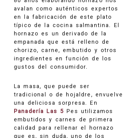
80 años elaborando hornazo nos
avalan como auténticos expertos
en la fabricación de este plato
típico de la cocina salmantina. El
hornazo es un derivado de la
empanada que está relleno de
chorizo, carne, embutido y otros
ingredientes en función de los
gustos del consumidor.
La masa, que puede ser
tradicional o de hojaldre, envuelve
una deliciosa sorpresa. En
Panadería Las 5
Pes utilizamos
embutidos y carnes de primera
calidad para rellenar el hornazo
que es, sin duda, uno de los