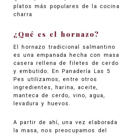
platos más populares de la cocina
charra
¿Qué es el hornazo?
El hornazo tradicional salmantino
es una empanada hecha con masa
casera rellena de filetes de cerdo
y embutido. En Panadería Las 5
Pes utilizamos, entre otros
ingredientes, harina, aceite,
manteca de cerdo, vino, agua,
levadura y huevos.
A partir de ahí, una vez elaborada
la masa, nos preocupamos del